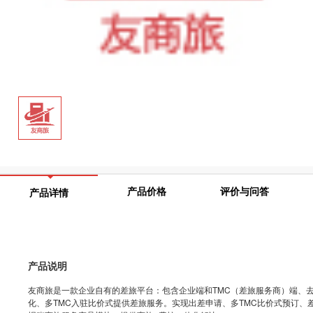
产品价格
评价与问答
产品详情
产品说明
友商旅是一款企业自有的差旅平台：包含企业端和TMC（差旅服务商）端、去
化、多TMC入驻比价式提供差旅服务。实现出差申请、多TMC比价式预订