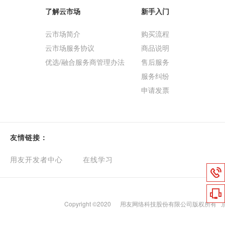
了解云市场
新手入门
云市场简介
购买流程
云市场服务协议
商品说明
优选/融合服务商管理办法
售后服务
服务纠纷
申请发票
友情链接：
用友开发者中心
在线学习
Copyright ©2020
用友网络科技股份有限公司版权所有
京