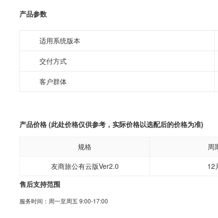
产品参数
适用系统版本
交付方式
客户群体
产品价格 (此处价格仅供参考，实际价格以选配后的价格为准)
规格
周
友商旅公有云版Ver2.0
12
售后支持范围
服务时间：周一至周五 9:00-17:00