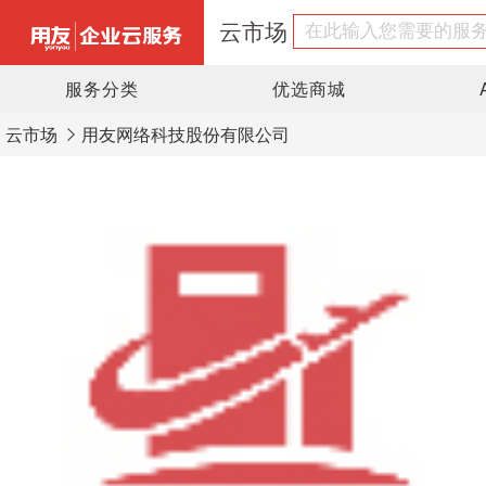
云市场
服务分类
优选商城
云市场
用友网络科技股份有限公司