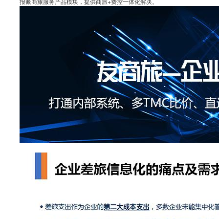
报账商旅服务产品模块，提供商旅+费控一体化解决。