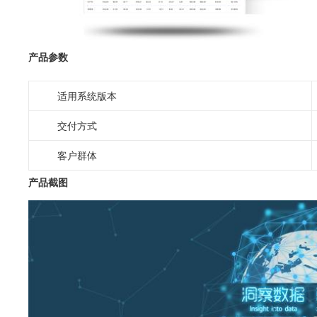
产品参数
适用系统版本
交付方式
客户群体
产品截图