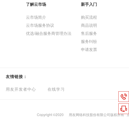
了解云市场
新手入门
云市场简介
购买流程
云市场服务协议
商品说明
优选/融合服务商管理办法
售后服务
服务纠纷
申请发票
友情链接：
用友开发者中心
在线学习
Copyright ©2020
用友网络科技股份有限公司版权所有
京