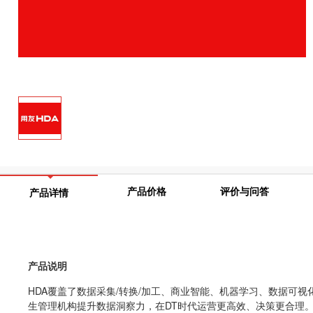
产品价格
评价与问答
产品详情
产品说明
HDA覆盖了数据采集/转换/加工、商业智能、机器学习、数据可
生管理机构提升数据洞察力，在DT时代运营更高效、决策更合理