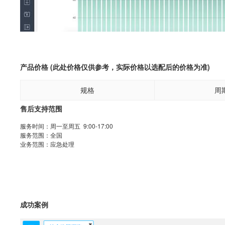
产品价格 (此处价格仅供参考，实际价格以选配后的价格为准)
规格
周
售后支持范围
服务时间：周一至周五 9:00-17:00
服务范围：全国
业务范围：应急处理
成功案例