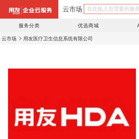
云市场
服务分类
优选商城
云市场
用友医疗卫生信息系统有限公司