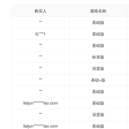
购买人
规格名称
**
基础版
社***1
基础版
**
基础版
**
标准版
**
深度版
**
基础+版
**
基础版
lisijun*******iao.com
基础版
**
深度版
lisijun*******iao.com
基础版