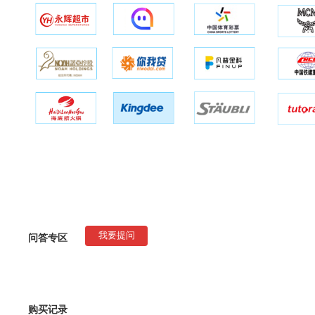
问答专区
我要提问
购买记录