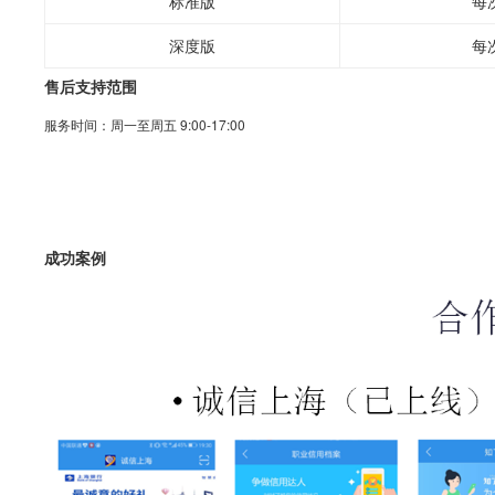
标准版
每
深度版
每
售后支持范围
服务时间：周一至周五 9:00-17:00
成功案例