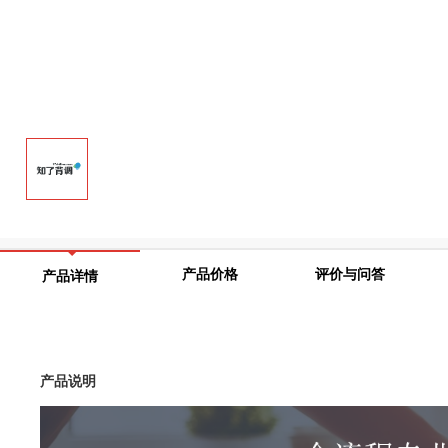
产品价格
评价与问答
产品详情
产品说明