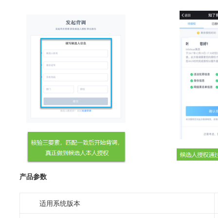
产品参数
适用系统版本