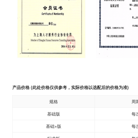
产品价格 (此处价格仅供参考，实际价格以选配后的价格为准)
规格
周
基础版
每
基础+版
每