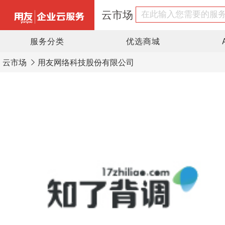
云市场
服务分类
优选商城
云市场
用友网络科技股份有限公司