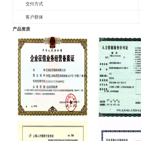
交付方式
客户群体
产品资质