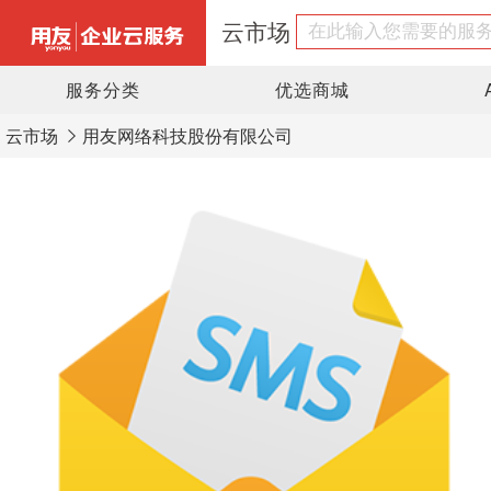
云市场
服务分类
优选商城
云市场
用友网络科技股份有限公司