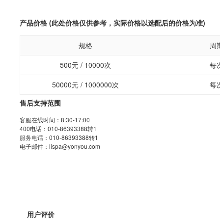
产品价格 (此处价格仅供参考，实际价格以选配后的价格为准)
规格
周
500元 / 10000次
每
50000元 / 1000000次
每
售后支持范围
客服在线时间：8:30-17:00
400电话：010-86393388转1
服务电话：010-86393388转1
电子邮件：lispa@yonyou.com
用户评价