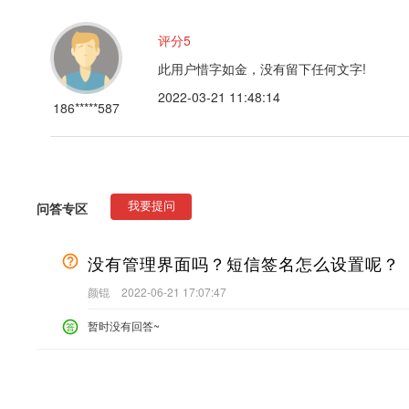
评分5
此用户惜字如金，没有留下任何文字!
2022-03-21 11:48:14
186*****587
问答专区
我要提问
没有管理界面吗？短信签名怎么设置呢？
颜锟
2022-06-21 17:07:47
暂时没有回答~