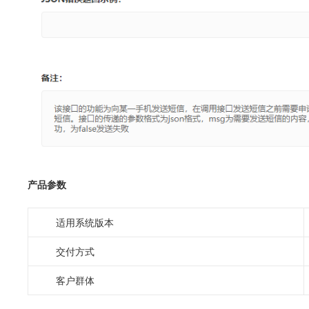
产品参数
适用系统版本
交付方式
客户群体