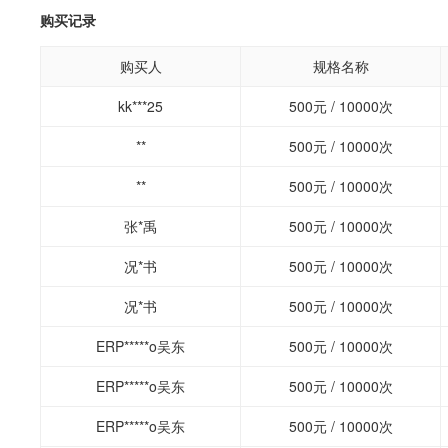
购买记录
购买人
规格名称
kk***25
500元 / 10000次
**
500元 / 10000次
**
500元 / 10000次
张*禹
500元 / 10000次
况*书
500元 / 10000次
况*书
500元 / 10000次
ERP*****o吴东
500元 / 10000次
ERP*****o吴东
500元 / 10000次
ERP*****o吴东
500元 / 10000次