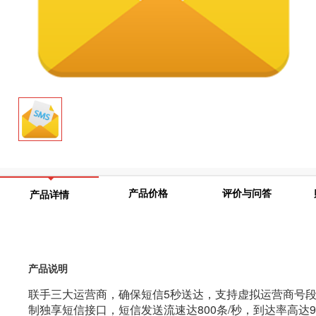
产品价格
评价与问答
产品详情
产品说明
联手三大运营商，确保短信5秒送达，支持虚拟运营商号
制独享短信接口，短信发送流速达800条/秒，到达率高达