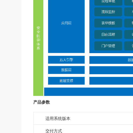
产品参数
适用系统版本
交付方式