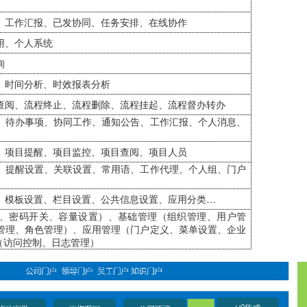
、工作汇报、已发协同、任务安排、在线协作
用、个人系统
询
、时间分析、时效报表分析
查阅、流程终止、流程删除、流程挂起、流程督办转办
、待办事项、协同工作、通知公告、工作汇报、个人消息、
、项目提醒、项目监控、项目查阅、项目人员
、提醒设置、关联设置、常用语、工作代理、个人组、门户
、模板设置、栏目设置、公共信息设置、应用分类…
、密码开关、容量设置）、基础管理（组织管理、用户管
管理、角色管理）、应用管理（门户定义、菜单设置、企业
（访问控制、日志管理）