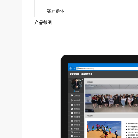
客户群体
产品截图