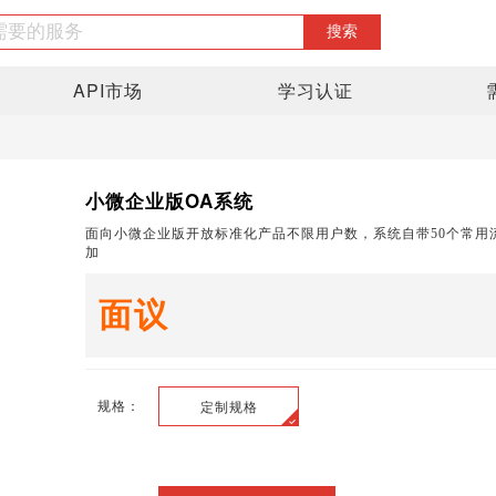
API市场
学习认证
小微企业版OA系统
面向小微企业版开放标准化产品不限用户数，系统自带50个常用
加
面议
规格：
定制规格