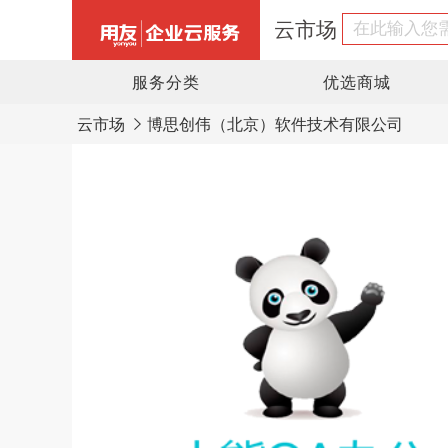
云市场
服务分类
优选商城
云市场
博思创伟（北京）软件技术有限公司