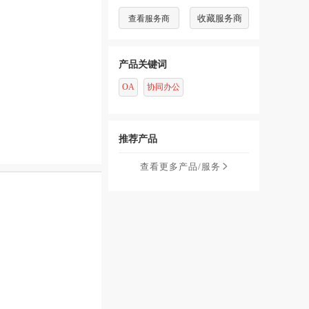
查看服务商
收藏服务商
产品关键词
OA
协同办公
推荐产品
查看更多产品/服务