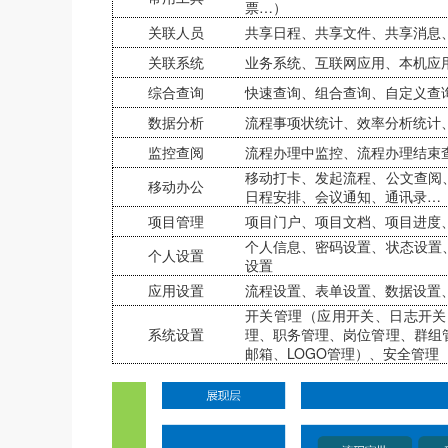
票…）
关联人员
共享日程、共享文件、共享消息
关联系统
业务系统、互联网应用、本机应
综合查询
快速查询、组合查询、自定义查
数据分析
流程事项状统计、效率分析统计
监控查阅
流程办理中监控、流程办理结束
移动打卡、发起流程、公文查阅
移动办公
日程安排、会议通知、通讯录…
项目管理
项目门户、项目文档、项目进度
个人信息、密码设置、状态设置
个人设置
设置
应用设置
流程设置、表单设置、数据设置
开关管理（应用开关、日志开关
系统设置
理、职务管理、岗位管理、群组
邮箱、LOGO管理）、安全管理