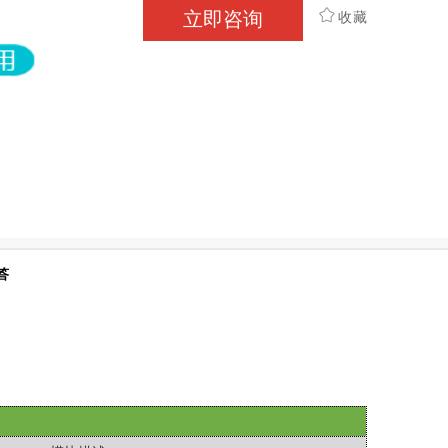
立即咨询
收藏
答