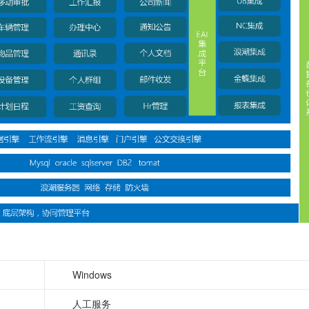
Windows
人工服务