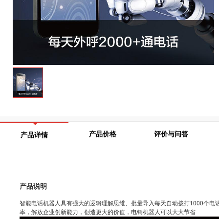
产品价格
评价与问答
产品详情
产品说明
智能电话机器人具有强大的逻辑理解思维、批量导入每天自动拨打1000个
率，解放企业创新能力，创造更大的价值，电销机器人可以大大节省