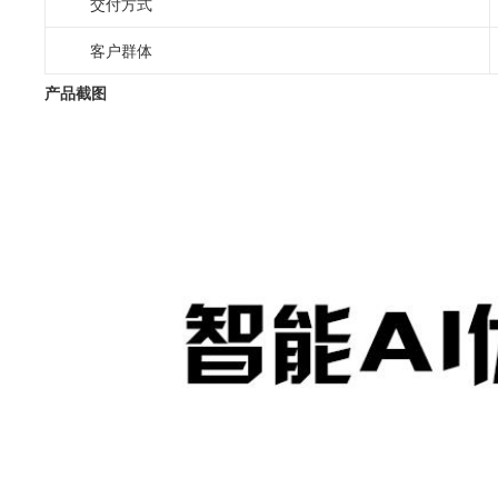
交付方式
客户群体
产品截图