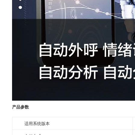
产品参数
适用系统版本