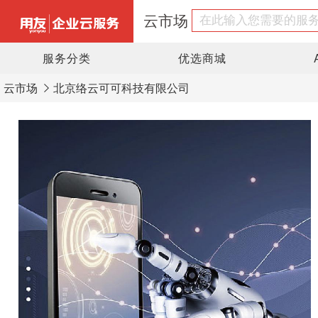
云市场
服务分类
优选商城
云市场
北京络云可可科技有限公司