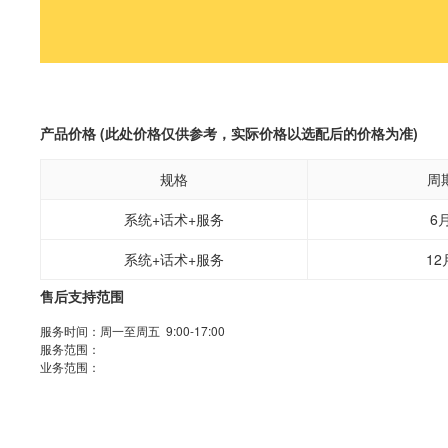
产品价格 (此处价格仅供参考，实际价格以选配后的价格为准)
规格
周
系统+话术+服务
6
系统+话术+服务
12
售后支持范围
服务时间：周一至周五 9:00-17:00
服务范围：
业务范围：